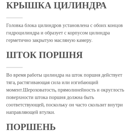
КРЫШКА ЦИЛИНДРА
Головка блока цилиндров установлена ​​с обоих концов
гидроцилиндра и образует с корпусом цилиндра
герметично закрытую масляную камеру.
ШТОК ПОРШНЯ
Во время работы цилиндра на шток поршня действует
тяга, растягивающая сила или изгибающий
момент.Шероховатость, прямолинейность и округлость
поверхности штока поршня должна быть
соответствующей, поскольку он часто скользит внутри
направляющей втулки.
ПОРШЕНЬ