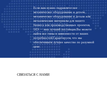
Если вам нужно гидравлическое
механическое оборудование и детали,
механическое оборудование и детали или
металлические материалы для вашего
бизнеса или производственных проектов,
SIDI — ваш лучший поставщик.Вы можете
найти все типы в зависимости от ваших
потребностей.Гарантируем, что мы
обеспечиваем лучшее качество по разумной
цене.
СВЯЗАТЬСЯ С НАМИ