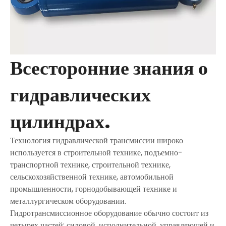
Всесторонние знания о
гидравлических
цилиндрах.
Технология гидравлической трансмиссии широко
используется в строительной технике, подъемно-
транспортной технике, строительной технике,
сельскохозяйственной технике, автомобильной
промышленности, горнодобывающей технике и
металлургическом оборудовании.
Гидротрансмиссионное оборудование обычно состоит из
четырех частей: силовой, исполнительной, управляющей и