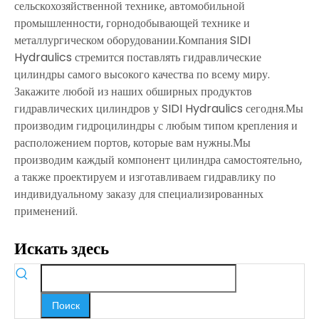
сельскохозяйственной технике, автомобильной
промышленности, горнодобывающей технике и
металлургическом оборудовании.Компания SIDI
Hydraulics стремится поставлять гидравлические
цилиндры самого высокого качества по всему миру.
Закажите любой из наших обширных продуктов
гидравлических цилиндров у SIDI Hydraulics сегодня.Мы
производим гидроцилиндры с любым типом крепления и
расположением портов, которые вам нужны.Мы
производим каждый компонент цилиндра самостоятельно,
а также проектируем и изготавливаем гидравлику по
индивидуальному заказу для специализированных
применений.
Искать здесь
Поиск