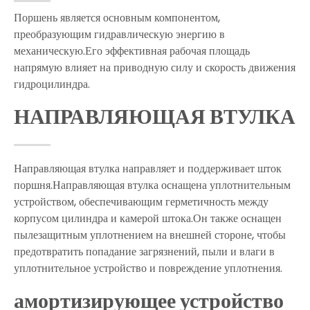
Поршень является основным компонентом,
преобразующим гидравлическую энергию в
механическую.Его эффективная рабочая площадь
напрямую влияет на приводную силу и скорость движения
гидроцилиндра.
НАПРАВЛЯЮЩАЯ ВТУЛКА
Направляющая втулка направляет и поддерживает шток
поршня.Направляющая втулка оснащена уплотнительным
устройством, обеспечивающим герметичность между
корпусом цилиндра и камерой штока.Он также оснащен
пылезащитным уплотнением на внешней стороне, чтобы
предотвратить попадание загрязнений, пыли и влаги в
уплотнительное устройство и повреждение уплотнения.
амортизирующее устройство