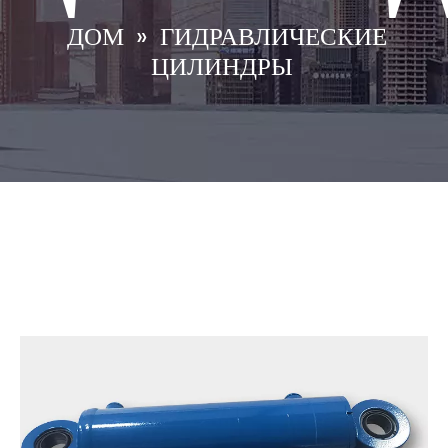
ДОМ
»
ГИДРАВЛИЧЕСКИЕ
ЦИЛИНДРЫ