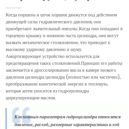
Когда поршень и шток поршня движутся под действием
движущей силы гидравлического давления, они
приобретают значительный импульс.Когда они попадают в
торцевую крышку и нижнюю часть цилиндра, они могут
вызвать механическое столкновение, что приводит к
высокому ударному давлению и шуму.
Амортизирующее устройство используется для
предотвращения таких столкновений.Принцип его работы
заключается в дросселировании масла в камере низкого
давления цилиндра цилиндра (полностью или частично),
преобразовании кинетической энергии в тепловую,
которая затем уносится из гидроцилиндра
циркулирующим маслом.
К основным параметрам гидроцилиндра относятся
давление, расход, размерные характеристики и ход