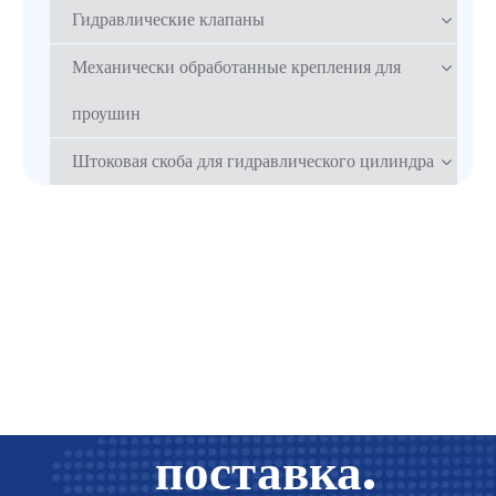
Гидравлические клапаны
Механически обработанные крепления для
проушин
Штоковая скоба для гидравлического цилиндра
Единая
поставка.