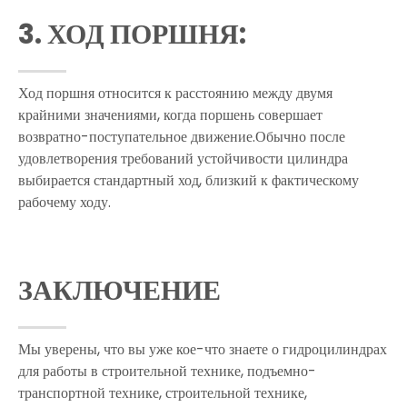
3. ХОД ПОРШНЯ:
Ход поршня относится к расстоянию между двумя
крайними значениями, когда поршень совершает
возвратно-поступательное движение.Обычно после
удовлетворения требований устойчивости цилиндра
выбирается стандартный ход, близкий к фактическому
рабочему ходу.
ЗАКЛЮЧЕНИЕ
Мы уверены, что вы уже кое-что знаете о гидроцилиндрах
для работы в строительной технике, подъемно-
транспортной технике, строительной технике,