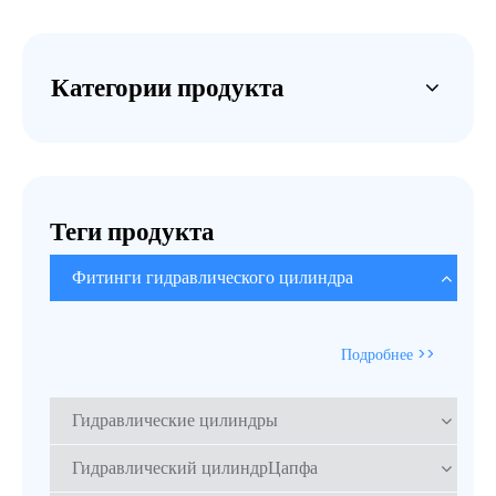
Категории продукта
Теги продукта
Фитинги гидравлического цилиндра
Подробнее >>
Гидравлические цилиндры
Гидравлический цилиндрЦапфа