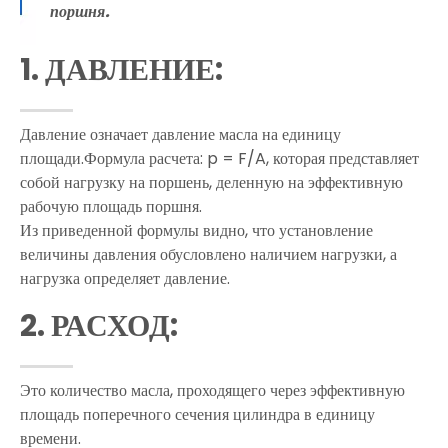
поршня.
1. ДАВЛЕНИЕ:
Давление означает давление масла на единицу
площади.Формула расчета: p = F/A, которая представляет
собой нагрузку на поршень, деленную на эффективную
рабочую площадь поршня.
Из приведенной формулы видно, что установление
величины давления обусловлено наличием нагрузки, а
нагрузка определяет давление.
2. РАСХОД:
Это количество масла, проходящего через эффективную
площадь поперечного сечения цилиндра в единицу
времени.