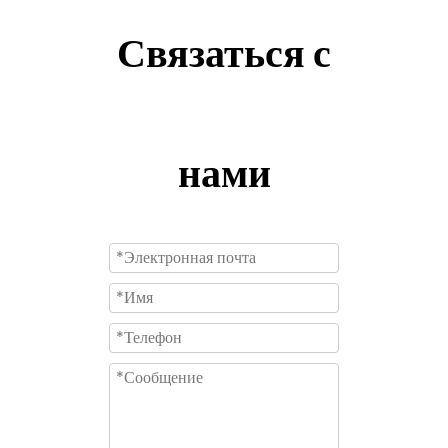
Связаться с
нами