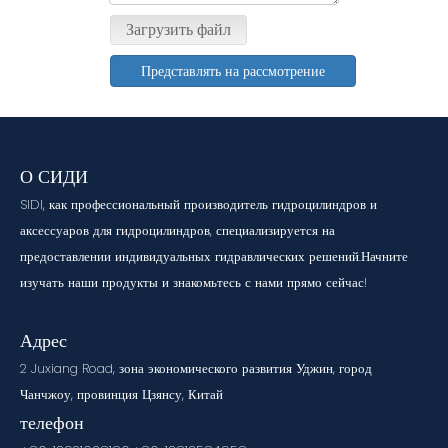
Загрузить файл
Представлять на рассмотрение
О СИДИ
SIDI, как профессиональный производитель гидроцилиндров и
аксессуаров для гидроцилиндров, специализируется на
предоставлении индивидуальных гидравлических решений.Начните
изучать наши продукты и знакомьтесь с нами прямо сейчас!
Адрес
2 Juxiang Road, зона экономического развития Уджин, город
Чанчжоу, провинция Цзянсу, Китай
телефон