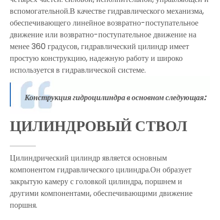
вспомогательной.В качестве гидравлического механизма,
обеспечивающего линейное возвратно-поступательное
движение или возвратно-поступательное движение на
менее 360 градусов, гидравлический цилиндр имеет
простую конструкцию, надежную работу и широко
используется в гидравлической системе.
Конструкция гидроцилиндра в основном следующая:
ЦИЛИНДРОВЫЙ СТВОЛ
Цилиндрический цилиндр является основным
компонентом гидравлического цилиндра.Он образует
закрытую камеру с головкой цилиндра, поршнем и
другими компонентами, обеспечивающими движение
поршня.