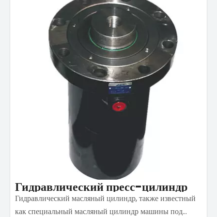
Гидравлический пресс-цилиндр
Гидравлический масляный цилиндр, также известный
как специальный масляный цилиндр машины под