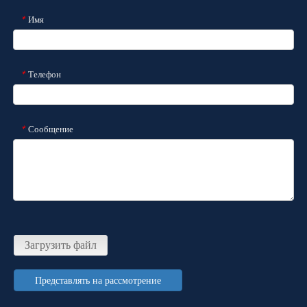
Имя
*
Телефон
*
Сообщение
*
Загрузить файл
Представлять на рассмотрение