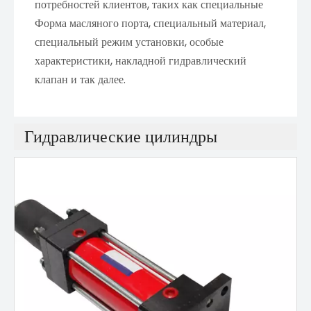
потребностей клиентов, таких как специальные
Форма масляного порта, специальный материал,
специальный режим установки, особые
характеристики, накладной гидравлический
клапан и так далее.
Гидравлические цилиндры