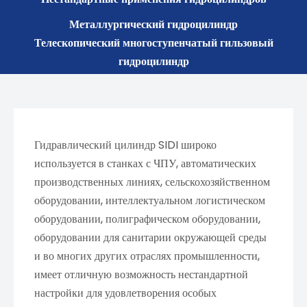
Металлургический гидроцилиндр
Телескопический многоступенчатый гильзовый
гидроцилиндр
Гидравлический цилиндр SIDI широко
используется в станках с ЧПУ, автоматических
производственных линиях, сельскохозяйственном
оборудовании, интеллектуальном логистическом
оборудовании, полиграфическом оборудовании,
оборудовании для санитарии окружающей среды
и во многих других отраслях промышленности,
имеет отличную возможность нестандартной
настройки для удовлетворения особых