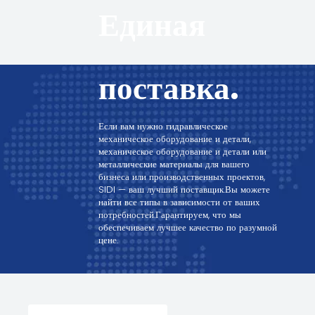
Единая
поставка.
Если вам нужно гидравлическое
механическое оборудование и детали,
механическое оборудование и детали или
металлические материалы для вашего
бизнеса или производственных проектов,
SIDI — ваш лучший поставщик.Вы можете
найти все типы в зависимости от ваших
потребностей.Гарантируем, что мы
обеспечиваем лучшее качество по разумной
цене.