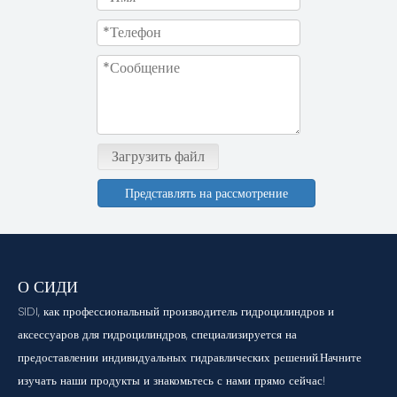
Загрузить файл
Представлять на рассмотрение
О СИДИ
SIDI, как профессиональный производитель гидроцилиндров и
аксессуаров для гидроцилиндров, специализируется на
предоставлении индивидуальных гидравлических решений.Начните
изучать наши продукты и знакомьтесь с нами прямо сейчас!