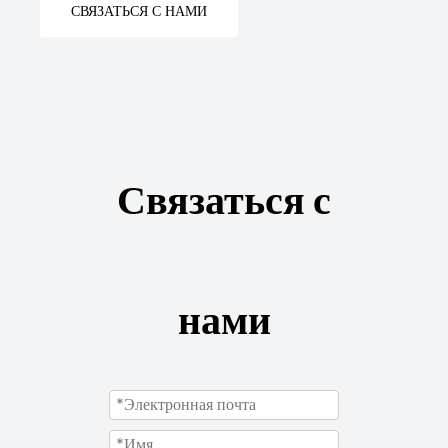
СВЯЗАТЬСЯ С НАМИ
Связаться с
нами