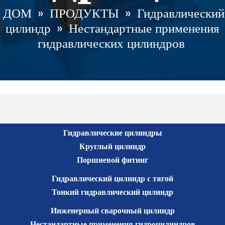
ДОМ
»
ПРОДУКТЫ
»
Гидравлический
цилиндр
»
Нестандартные применения
гидравлических цилиндров
Гидравлические цилиндры
Круглый цилиндр
Поршневой фитинг
Гидравлический цилиндр с тягой
Тонкий гидравлический цилиндр
Инженерный сварочный цилиндр
Нестандартные применения гидроцилиндров