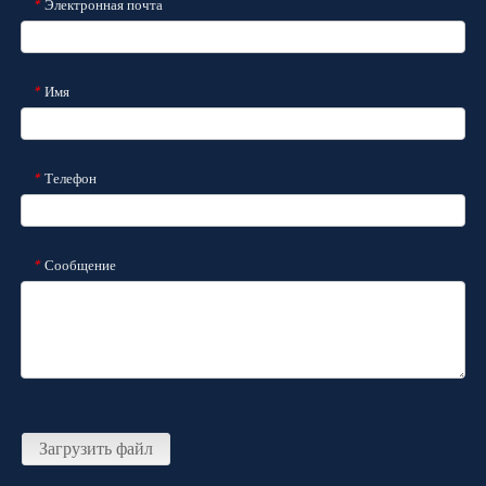
Электронная почта
*
Имя
*
Телефон
*
Сообщение
*
Загрузить файл