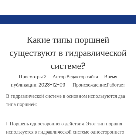
Какие типы поршней
существуют в гидравлической
системе?
Просмотры:
2
Автор:Pедактор сайта Время
публикации: 2023-12-09 Происхождение:
Работает
В гидравлической системе в основном используются два
типа поршней:
1. Поршень одностороннего действия. Этот тип поршня
используется в гидравлической системе одностороннего