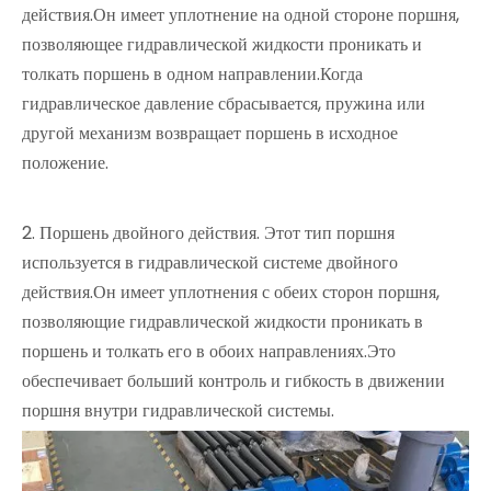
действия.Он имеет уплотнение на одной стороне поршня,
позволяющее гидравлической жидкости проникать и
толкать поршень в одном направлении.Когда
гидравлическое давление сбрасывается, пружина или
другой механизм возвращает поршень в исходное
положение.
2. Поршень двойного действия. Этот тип поршня
используется в гидравлической системе двойного
действия.Он имеет уплотнения с обеих сторон поршня,
позволяющие гидравлической жидкости проникать в
поршень и толкать его в обоих направлениях.Это
обеспечивает больший контроль и гибкость в движении
поршня внутри гидравлической системы.