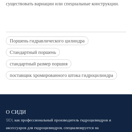
существовать вариации или специальные конструкции.
Поршень гидравлического цилиндра
Стандартный поршень
стандартный размер поршня
поставщик хромированного штока гидроцилиндра
О СИДИ
SIDI, как профессиональный производитель гидроцилиндров и
аксессуаров для гидроцилиндров, специализируется на