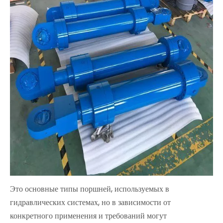
Это основные типы поршней, используемых в
гидравлических системах, но в зависимости от
конкретного применения и требований могут