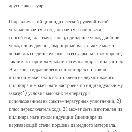
другие аксессуары.
Гидравлический цилиндр с легкой рулевой тягой
устанавливается и подключается различными
способами, включая фланец, одинарное ушко, двойное
ушко, опору для ног, шарнирный вал, а также может
добавлять соединительные аксессуары на шток поршня,
такие как шарниры «рыбий глаз», шарниры типа I, и т. д.
Эта серия гидравлических цилиндров с тяговой
штангой может быть изготовлена ​​из двухштокового
цилиндра и может быть настроена по индивидуальному
заказу: 1) условия высоких температур с
использованием высокотемпературных уплотнений, 2)
плюс переключатель хода, 3) может быть изготовлен из
цилиндра магнитной индукции (цилиндра из
нержавеющей стали, поршень из медного материала,