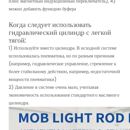
плюс магнитный индукционный переключатель), 4)
можно добавить функцию буфера
Когда следует использовать
гидравлический цилиндр с легкой
тягой:
1) Используйте вместо цилиндра.
В исходной системе
использовалась пневматика, но по разным причинам
(например, гидравлическое управление, стремление к
более стабильному действию, например, недостаточной
мощности пневматики)
2) Давление в системе очень мало, учитывая
экономичность использования стандартного масляного
цилиндра.