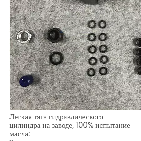
Легкая тяга гидравлического
цилиндра на заводе, 100% испытание
масла: