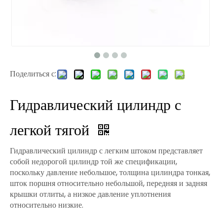
Поделиться с:
Гидравлический цилиндр с
легкой тягой
Гидравлический цилиндр с легким штоком представляет
собой недорогой цилиндр той же спецификации,
поскольку давление небольшое, толщина цилиндра тонкая,
шток поршня относительно небольшой, передняя и задняя
крышки отлиты, а низкое давление уплотнения
относительно низкие.