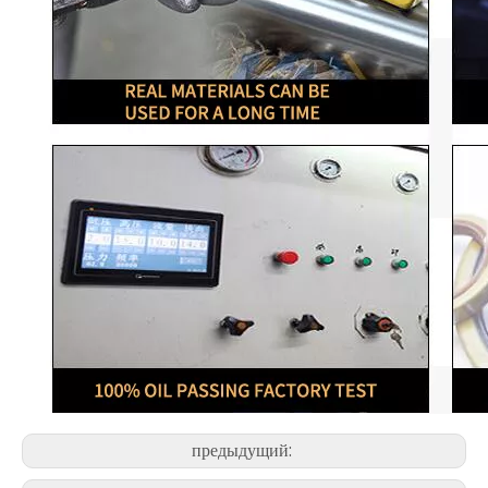
предыдущий: