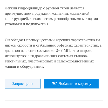
Легкий гидроцилиндр с рулевой тягой является
преимуществом продукции компании, компактной
конструкцией, легким весом, разнообразными методами
установки и подключения.
Он обладает преимуществами хороших характеристик на
низкой скорости и стабильных буферных характеристик, а
диапазон давления составляет 0-7 МПа, что широко
используется в гидравлических системах станков,
текстильных, пластмассовых и сельскохозяйственных
машин и оборудования.
Запрос цены
Добавить в корзину