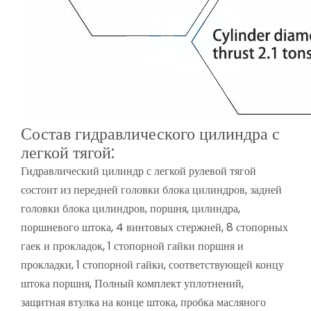
Состав гидравлического цилиндра с
легкой тягой:
Гидравлический цилиндр с легкой рулевой тягой
состоит из передней головки блока цилиндров, задней
головки блока цилиндров, поршня, цилиндра,
поршневого штока, 4 винтовых стержней, 8 стопорных
гаек и прокладок, 1 стопорной гайки поршня и
прокладки, 1 стопорной гайки, соответствующей концу
штока поршня, Полный комплект уплотнений,
защитная втулка на конце штока, пробка масляного