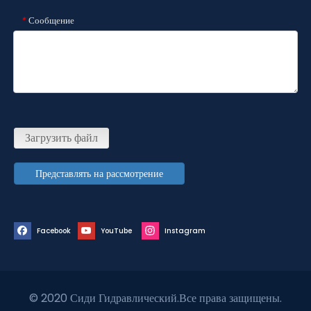
Сообщение
*
Загрузить файл
Представлять на рассмотрение
Facebook
YouTube
Instagram
© 2020 Сиди Гидравлический.Все права защищены.