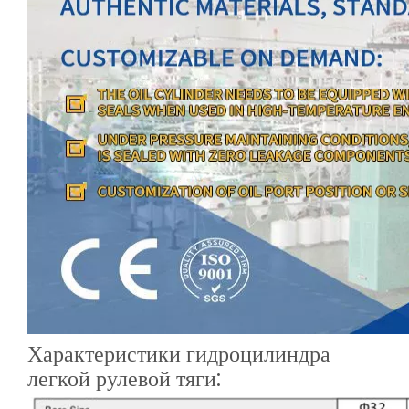
Характеристики гидроцилиндра
легкой рулевой тяги: