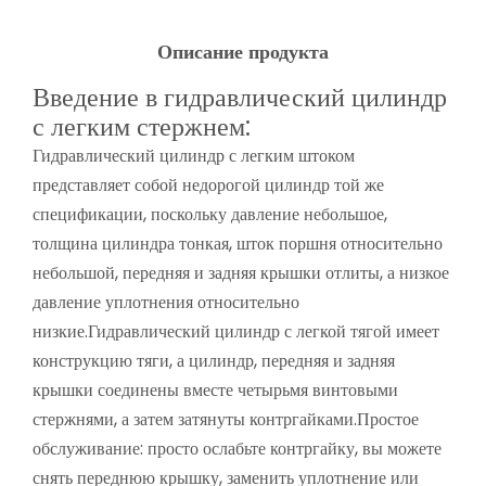
Описание продукта
Введение в гидравлический цилиндр
с легким стержнем:
Гидравлический цилиндр с легким штоком
представляет собой недорогой цилиндр той же
спецификации, поскольку давление небольшое,
толщина цилиндра тонкая, шток поршня относительно
небольшой, передняя и задняя крышки отлиты, а низкое
давление уплотнения относительно
низкие.Гидравлический цилиндр с легкой тягой имеет
конструкцию тяги, а цилиндр, передняя и задняя
крышки соединены вместе четырьмя винтовыми
стержнями, а затем затянуты контргайками.Простое
обслуживание: просто ослабьте контргайку, вы можете
снять переднюю крышку, заменить уплотнение или