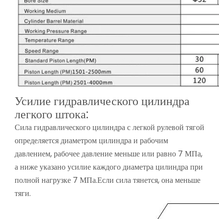
Усилие гидравлического цилиндра
легкого штока:
Сила гидравлического цилиндра с легкой рулевой тягой
определяется диаметром цилиндра и рабочим
давлением, рабочее давление меньше или равно 7 МПа,
а ниже указано усилие каждого диаметра цилиндра при
полной нагрузке 7 МПа.Если сила тянется, она меньше
тяги.