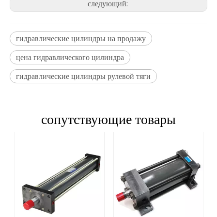
следующий:
гидравлические цилиндры на продажу
цена гидравлического цилиндра
гидравлические цилиндры рулевой тяги
сопутствующие товары