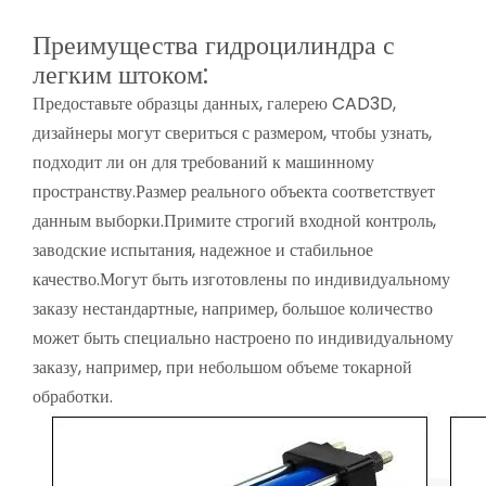
Преимущества гидроцилиндра с
легким штоком:
Предоставьте образцы данных, галерею CAD3D,
дизайнеры могут свериться с размером, чтобы узнать,
подходит ли он для требований к машинному
пространству.Размер реального объекта соответствует
данным выборки.Примите строгий входной контроль,
заводские испытания, надежное и стабильное
качество.Могут быть изготовлены по индивидуальному
заказу нестандартные, например, большое количество
может быть специально настроено по индивидуальному
заказу, например, при небольшом объеме токарной
обработки.